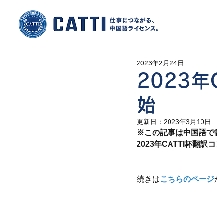
2023年2月24日
2023
始
更新日：
2023年3月10日
※この記事は中国語で
2023年CATTI杯翻
続きは
こちらのページ