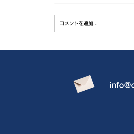
コメントを追加…
info@c