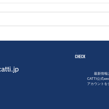
CHECK
atti.jp
最新情報
CATTI公式wec
アカウントを