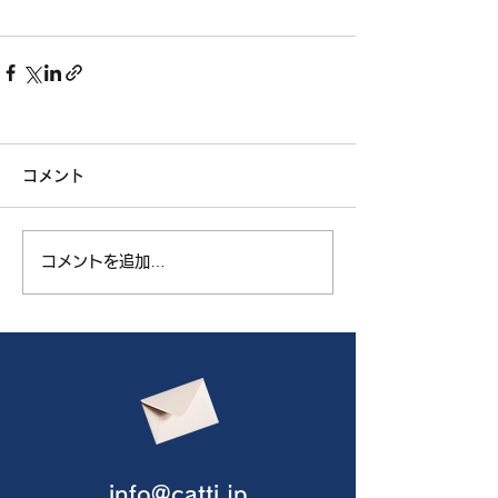
コメント
コメントを追加…
info@catti.jp