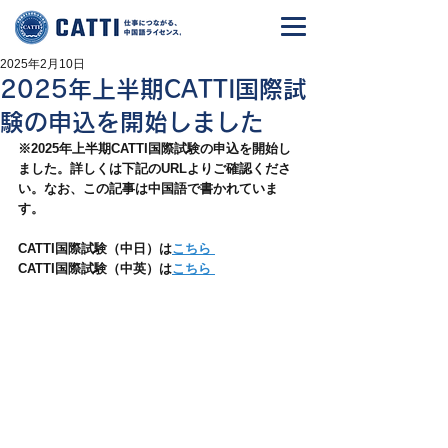
2025年2月10日
2025年上半期CATTI国際試
験の申込を開始しました
※2025年上半期CATTI国際試験の申込を開始し
ました。詳しくは下記のURLよりご確認くださ
い。なお、この記事は中国語で書かれていま
す。
CATTI国際試験（中日）は
こちら
CATTI国際試験（中英）は
こちら