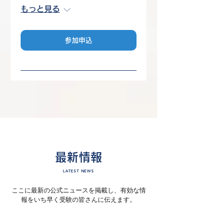
もっと見る
参加申込
最新情報
LATEST NEWS
ここに最新の公式ニュースを掲載し、有効な情
報をいち早く受験の皆さんに伝えます。