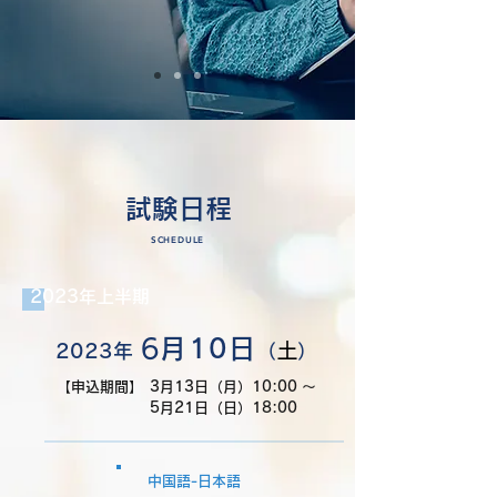
試験日程
SCHEDULE
2023年上半期
6
月10
日
2023年
（
土
）
【申込期間】
3月13日（月）10:00 〜
5月21日（日）18:00
中国語-日本語