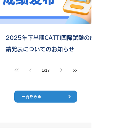
2025年下半期CATTI国際試験の成
績発表についてのお知らせ
1
/
17
一覧をみる