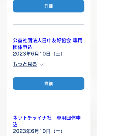
詳細
公益社団法人日中友好協会 専用
団体申込
2023年6月10日（土）
もっと見る
詳細
ネットチャイナ社 専用団体申
込
2023年6月10日（土）