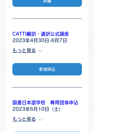
詳細
CATTI翻訳・通訳公式講座
2023年4月30日-6月7日
もっと見る
参加申込
国書日本語学校 専用団体申込
2023年6月10日（土）
もっと見る