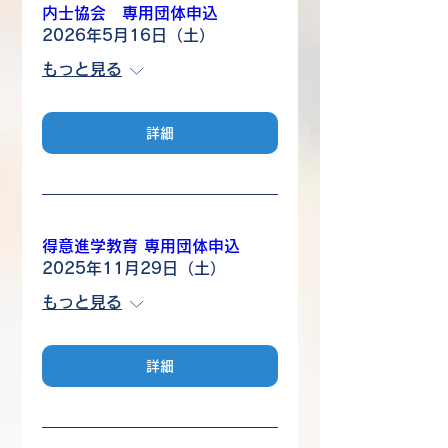
内士協会 専用団体申込
2026年5月16日（土）
もっと見る
詳細
得意進学教育 専用団体申込
2025年11月29日（土）
もっと見る
詳細