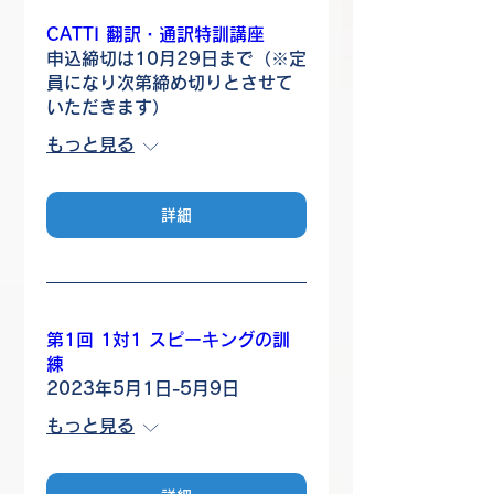
CATTI 翻訳・通訳特訓講座
申込締切は10月29日まで（※定
員になり次第締め切りとさせて
いただきます）
もっと見る
詳細
第1回 1対1 スピーキングの訓
練
2023年5月1日-5月9日
もっと見る