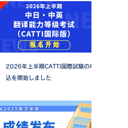
2026年上半期CATTI国際試験の申
込を開始しました