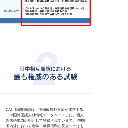
2
日中相互翻訳における
最も権威のある試験
CATTI国際試験は、中国政府外文局が運営する
「中国外国語人材情報データベース」に、個人
外国語能力証明として登録されています。 中国
国内外において進学・就職活動に役立つのはも