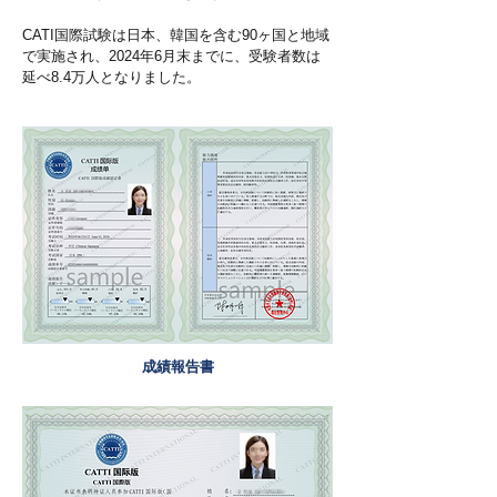
CATI国際試験は日本、韓国を含む90ヶ国と地域
で実施され、2024年6月末までに、受験者数は
延べ8.4万人となりました。
成績報告書