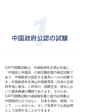
1
中国政府公認の試験
CATTI国際試験は、中国政府外文局が主催し、
「中国語と外国語」の相互翻訳能力検定試験で
あり、中国政府が認定する最高レベルの試験で
す。中国政府外文局は中国教育部（日本の文部
科学省に相当）と同等の、国際交流・宣伝にお
いて最高権威の機関であります。そのため、
CATTI国際試験の成績報告書と能力証明書は、
中国国内だけではなく、日本を初め、韓国、ロ
シア、シンガポール、そして世界中で公的証明
として活用することができます。