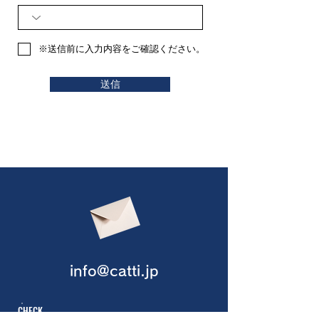
※送信前に入力内容をご確認ください。
送信
info@catti.jp
CHECK