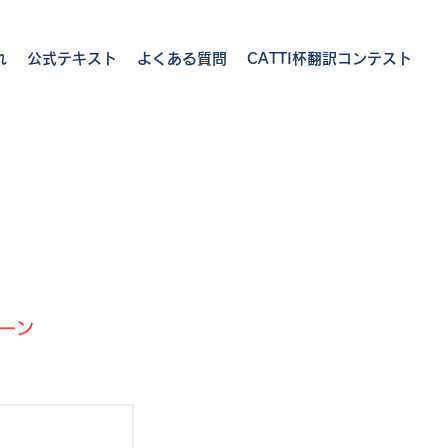
れ
公式テキスト
よくある質問
CATTI杯翻訳コンテスト
ーン