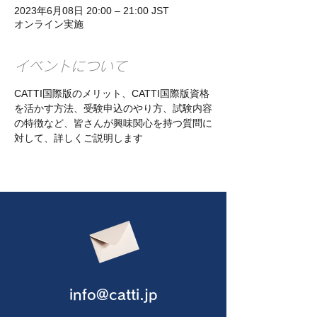
2023年6月08日 20:00 – 21:00 JST
オンライン実施
イベントについて
CATTI国際版のメリット、CATTI国際版資格
を活かす方法、受験申込のやり方、試験内容
の特徴など、皆さんが興味関心を持つ質問に
対して、詳しくご説明します
info@catti.jp