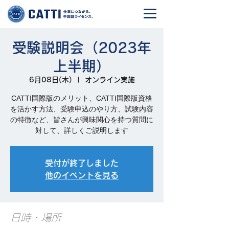
受験説明会（2023年
上半期）
6月08日(木)
  |  
オンライン実施
CATTI国際版のメリット、CATTI国際版資格
を活かす方法、受験申込のやり方、試験内容
の特徴など、皆さんが興味関心を持つ質問に
対して、詳しくご説明します
受付が終了しました
他のイベントを見る
日時・場所