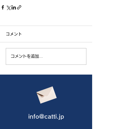
コメント
コメントを追加…
info@catti.jp