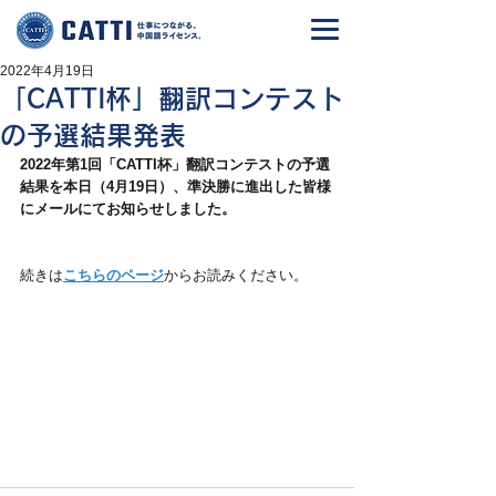
2022年4月19日
「CATTI杯」翻訳コンテスト
の予選結果発表
2022年第1回「CATTI杯」翻訳コンテストの予選
結果を本日（4月19日）、準決勝に進出した皆様
にメールにてお知らせしました。
続きは
こちらのページ
からお読みください。