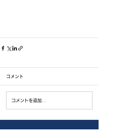
コメント
コメントを追加…