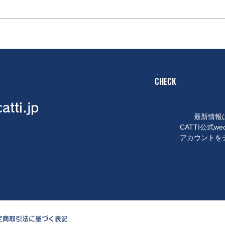
CHECK
atti.jp
最新情報
CATTI公式wec
アカウントを
定商取引法に基づく表記