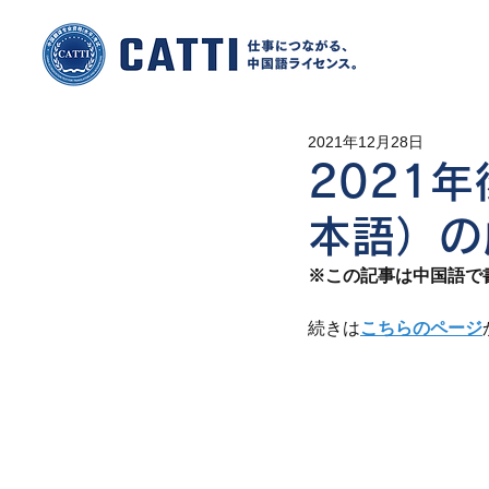
2021年12月28日
2021年
本語）の
※この記事は中国語で
続きは
こちらのページ