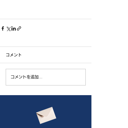
コメント
コメントを追加…