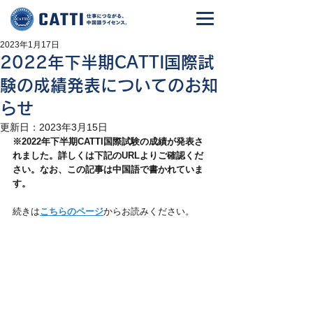
2023年1月17日
2022年下半期CATTI国際試
験の成績発表についてのお知
らせ
更新日：
2023年3月15日
※2022年下半期CATTI国際試験の成績が発表さ
れました。詳しくは下記のURLよりご確認くだ
さい。なお、この記事は中国語で書かれていま
す。
続きは
こちらのページ
からお読みください。