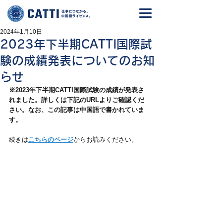
2024年1月10日
2023年下半期CATTI国際試
験の成績発表についてのお知
らせ
※2023年下半期CATTI国際試験の成績が発表さ
れました。詳しくは下記のURLよりご確認くだ
さい。なお、この記事は中国語で書かれていま
す。
続きは
こちらのページ
からお読みください。