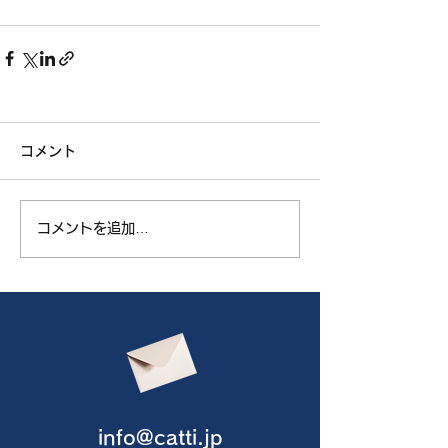
コメント
コメントを追加…
info@catti.jp