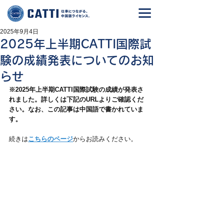
2025年9月4日
2025年上半期CATTI国際試
験の成績発表についてのお知
らせ
※2025年上半期CATTI国際試験の成績が発表さ
れました。詳しくは下記のURLよりご確認くだ
さい。なお、この記事は中国語で書かれていま
す。
続きは
こちらのページ
からお読みください。