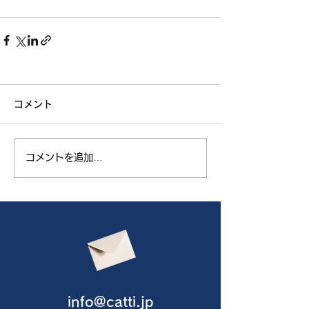
コメント
コメントを追加…
info@catti.jp